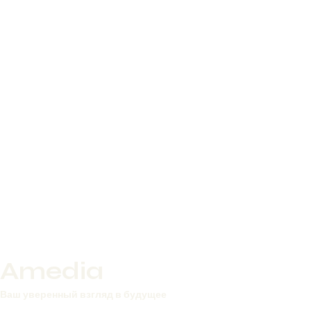
Amedia
Ваш уверенный взгляд в будущее