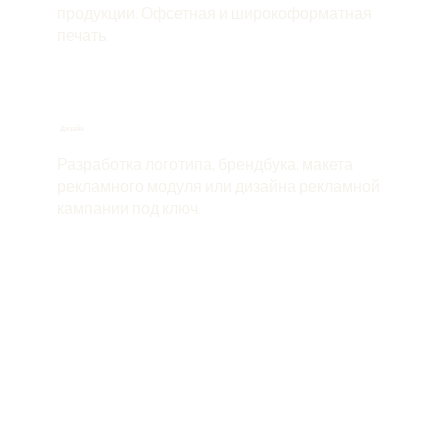
продукции. Офсетная и широкоформатная
печать.
Дизайн
Разработка
логотипа, брендбука, макета
рекламного модуля или дизайна рекламной
кампании под ключ.